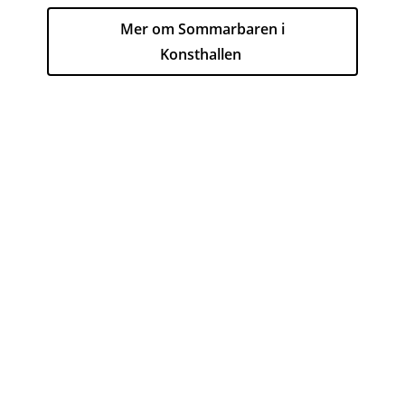
Mer om Sommarbaren i
Konsthallen